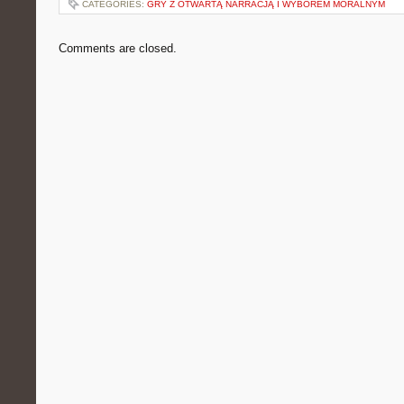
CATEGORIES:
GRY Z OTWARTĄ NARRACJĄ I WYBOREM MORALNYM
Comments are closed.