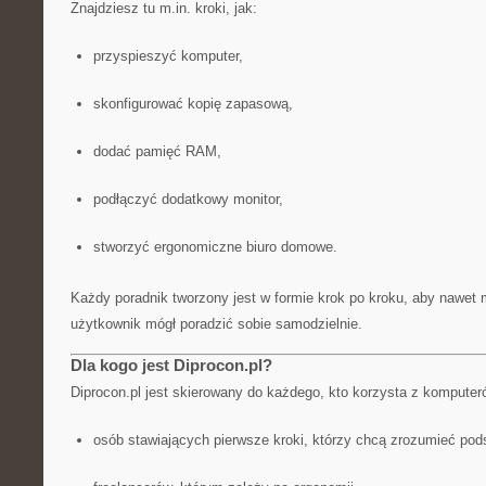
Znajdziesz tu m.in. kroki, jak:
przyspieszyć komputer,
skonfigurować kopię zapasową,
dodać pamięć RAM,
podłączyć dodatkowy monitor,
stworzyć ergonomiczne biuro domowe.
Każdy poradnik tworzony jest w formie krok po kroku, aby nawet
użytkownik mógł poradzić sobie samodzielnie.
Dla kogo jest Diprocon.pl?
Diprocon.pl jest skierowany do każdego, kto korzysta z komputeró
osób stawiających pierwsze kroki, którzy chcą zrozumieć pod