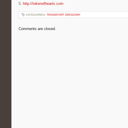
5.
http://tokenofhearts.com
CATEGORIES:
TRANSPORT DROGOWY
Comments are closed.