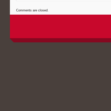
Comments are closed.