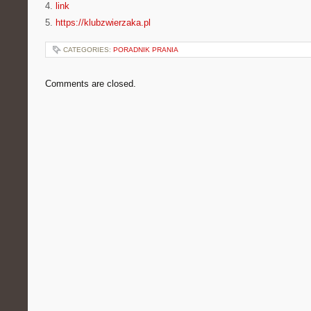
4.
link
5.
https://klubzwierzaka.pl
CATEGORIES:
PORADNIK PRANIA
Comments are closed.