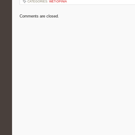
CATEGORIES:
WET-OPINIA
Comments are closed.