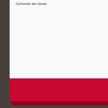
Comments are closed.