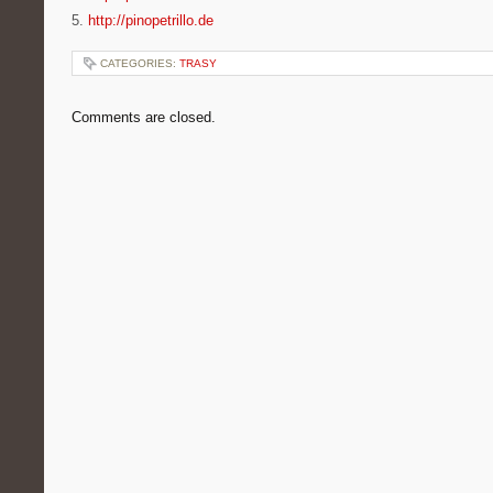
5.
http://pinopetrillo.de
CATEGORIES:
TRASY
Comments are closed.