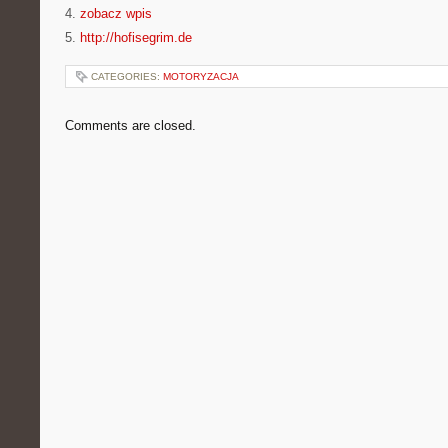
4.
zobacz wpis
5.
http://hofisegrim.de
CATEGORIES:
MOTORYZACJA
Comments are closed.