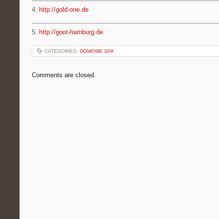
4.
http://gold-one.de
5.
http://goot-hamburg.de
CATEGORIES:
DOMOWE SPA
Comments are closed.