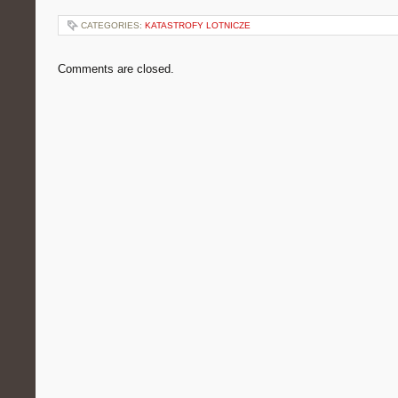
CATEGORIES:
KATASTROFY LOTNICZE
Comments are closed.