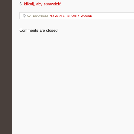
5.
kliknij, aby sprawdzić
CATEGORIES:
PŁYWANIE I SPORTY WODNE
Comments are closed.