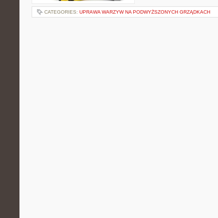
CATEGORIES:
UPRAWA WARZYW NA PODWYŻSZONYCH GRZĄDKACH