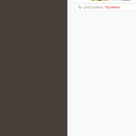
CATEGORIES:
TECHNIKA